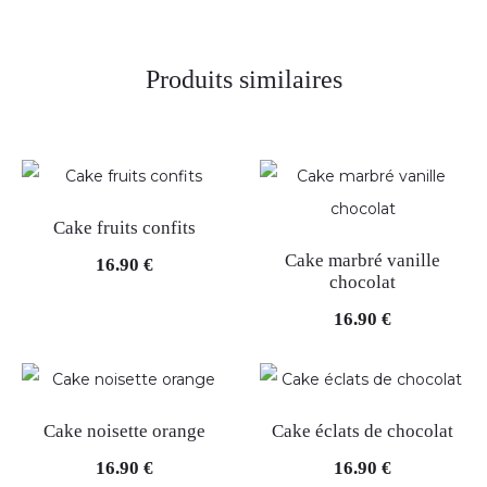
Produits similaires
Cake fruits confits
Cake marbré vanille
16.90
€
chocolat
16.90
€
Cake noisette orange
Cake éclats de chocolat
16.90
€
16.90
€