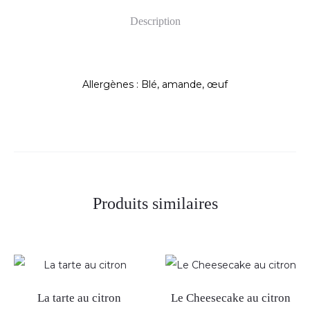
Description
Allergènes : Blé, amande, œuf
Produits similaires
La tarte au citron
Le Cheesecake au citron