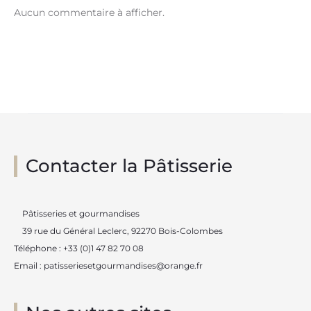
Aucun commentaire à afficher.
Contacter la Pâtisserie
Pâtisseries et gourmandises
39 rue du Général Leclerc, 92270 Bois-Colombes
Téléphone : +33 (0)1 47 82 70 08
Email : patisseriesetgourmandises@orange.fr