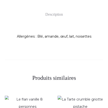
Description
Allergènes : Blé, amande, œuf, lait, noisettes
Produits similaires