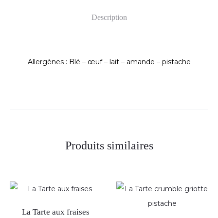
Description
Allergènes : Blé – œuf – lait – amande – pistache
Produits similaires
La Tarte aux fraises