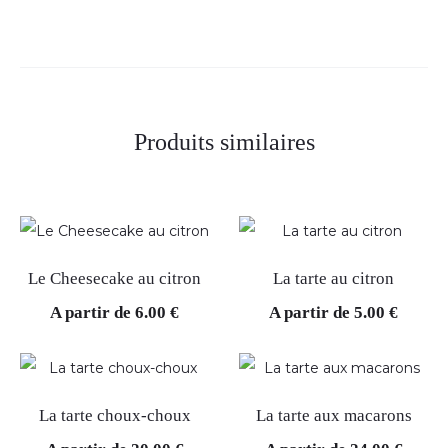
Produits similaires
Le Cheesecake au citron
La tarte au citron
A partir de
6.00
€
A partir de
5.00
€
La tarte choux-choux
La tarte aux macarons